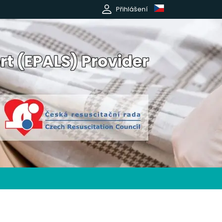
Přihlášení