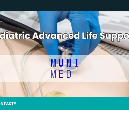
ONTAKTY