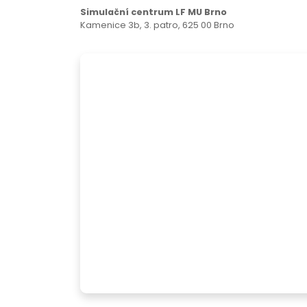
Simulační centrum LF MU Brno
Kamenice 3b, 3. patro, 625 00 Brno