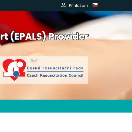
Přihlášení