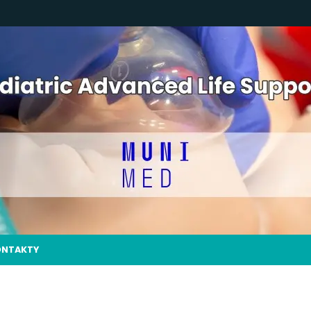
ONTAKTY